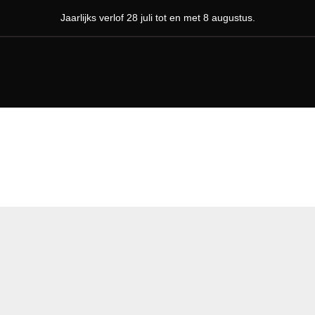
Jaarlijks verlof 28 juli tot en met 8 augustus.