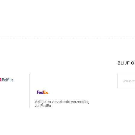
BLIJF 
Veilige en verzekerde verzending
via
FedEx