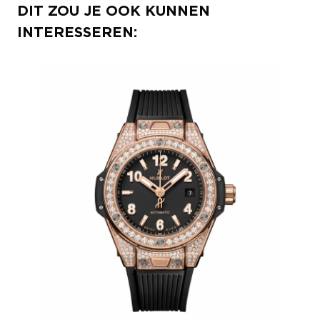
DIT ZOU JE OOK KUNNEN
INTERESSEREN: