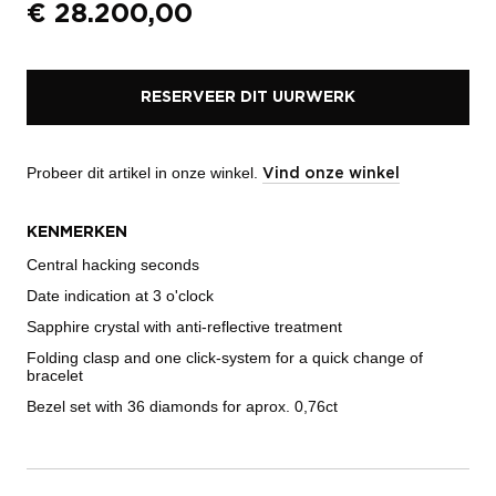
€
28.200,00
RESERVEER DIT UURWERK
Probeer dit artikel in onze winkel.
Vind onze winkel
KENMERKEN
Central hacking seconds
Date indication at 3 o'clock
Sapphire crystal with anti-reflective treatment
Folding clasp and one click-system for a quick change of
bracelet
Bezel set with 36 diamonds for aprox. 0,76ct