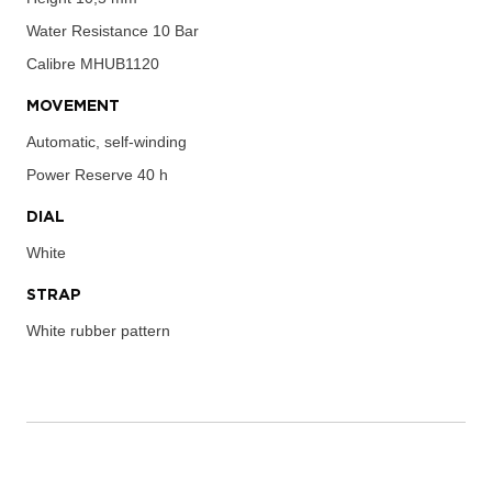
Water Resistance
10 Bar
Calibre
MHUB1120
MOVEMENT
Automatic, self-winding
Power Reserve
40 h
DIAL
White
STRAP
White rubber pattern