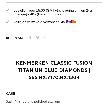
Bestellen vóór 15:00 (GMT+1), levering binnen 24u
(Europa) - 48u (buiten Europa)
Veilig en verzekerd verzonden via
DELEN VIA
KENMERKEN
CLASSIC FUSION
TITANIUM BLUE DIAMONDS
|
565.NX.7170.RX.1204
CASE
Satin-finished and polished titanium