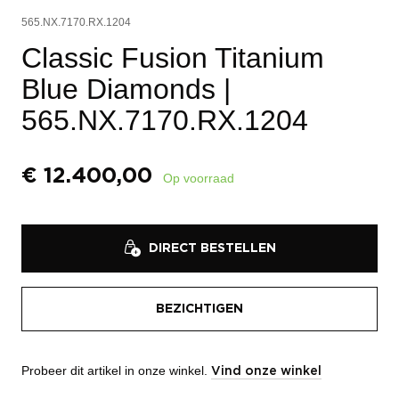
565.NX.7170.RX.1204
Classic Fusion Titanium
Blue Diamonds
|
565.NX.7170.RX.1204
€
12.400,00
Op voorraad
DIRECT BESTELLEN
BEZICHTIGEN
Probeer dit artikel in onze winkel.
Vind onze winkel