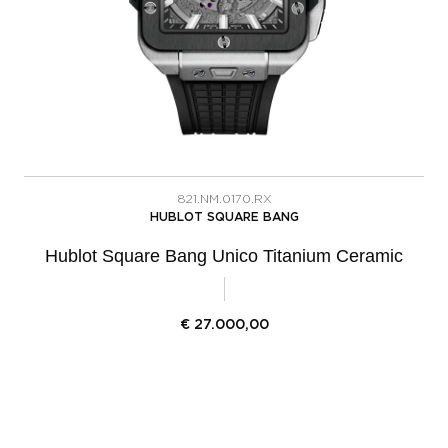
821.NM.0170.RX
HUBLOT SQUARE BANG
Hublot Square Bang Unico Titanium Ceramic
€
27.000,00