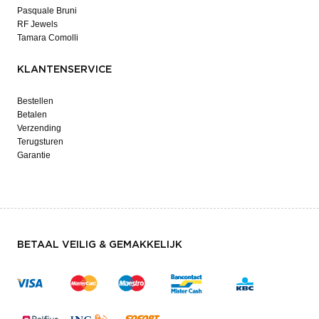
Pasquale Bruni
RF Jewels
Tamara Comolli
KLANTENSERVICE
Bestellen
Betalen
Verzending
Terugsturen
Garantie
BETAAL VEILIG & GEMAKKELIJK