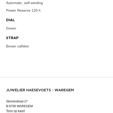
Automatic, self-winding
Power Reserve
120 h
DIAL
Green
STRAP
Brown calfskin
JUWELIER HAESEVOETS - WAREGEM
Stormestraat 27
B-8790 WAREGEM
Toon op kaart