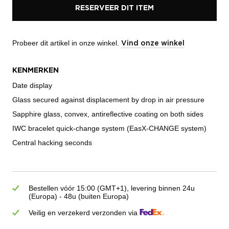
RESERVEER DIT ITEM
Probeer dit artikel in onze winkel.
Vind onze winkel
KENMERKEN
Date display
Glass secured against displacement by drop in air pressure
Sapphire glass, convex, antireflective coating on both sides
IWC bracelet quick-change system (EasX-CHANGE system)
Central hacking seconds
Bestellen vóór 15:00 (GMT+1), levering binnen 24u
(Europa) - 48u (buiten Europa)
Veilig en verzekerd verzonden via