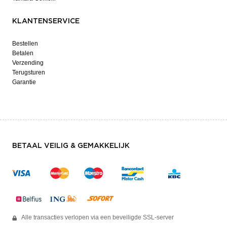
KLANTENSERVICE
Bestellen
Betalen
Verzending
Terugsturen
Garantie
BETAAL VEILIG & GEMAKKELIJK
Alle transacties verlopen via een beveiligde SSL-server