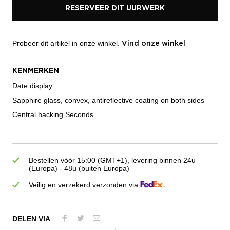
RESERVEER DIT UURWERK
Probeer dit artikel in onze winkel.
Vind onze winkel
KENMERKEN
Date display
Sapphire glass, convex, antireflective coating on both sides
Central hacking Seconds
Bestellen vóór 15:00 (GMT+1), levering binnen 24u
(Europa) - 48u (buiten Europa)
Veilig en verzekerd verzonden via
DELEN VIA