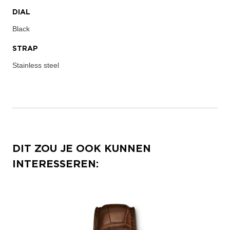
DIAL
Black
STRAP
Stainless steel
DIT ZOU JE OOK KUNNEN
INTERESSEREN: