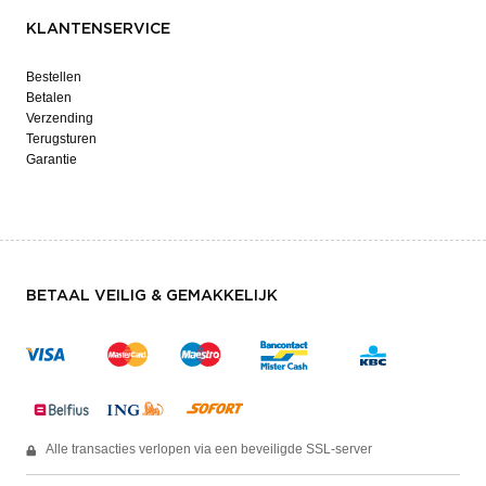
KLANTENSERVICE
Bestellen
Betalen
Verzending
Terugsturen
Garantie
BETAAL VEILIG & GEMAKKELIJK
Alle transacties verlopen via een beveiligde SSL-server