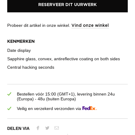
RESERVEER DIT UURWERK
Probeer dit artikel in onze winkel.
Vind onze winkel
KENMERKEN
Date display
Sapphire glass, convex, antireflective coating on both sides
Central hacking seconds
Bestellen vóór 15:00 (GMT+1), levering binnen 24u
(Europa) - 48u (buiten Europa)
Veilig en verzekerd verzonden via
DELEN VIA