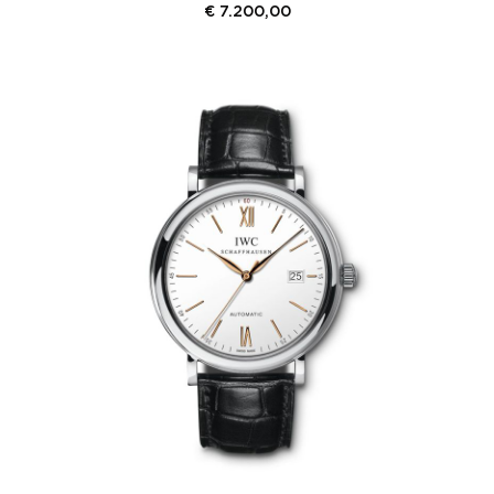
€
7.200,00