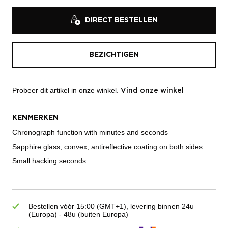
DIRECT BESTELLEN
BEZICHTIGEN
Probeer dit artikel in onze winkel.
Vind onze winkel
KENMERKEN
Chronograph function with minutes and seconds
Sapphire glass, convex, antireflective coating on both sides
Small hacking seconds
Bestellen vóór 15:00 (GMT+1), levering binnen 24u
(Europa) - 48u (buiten Europa)