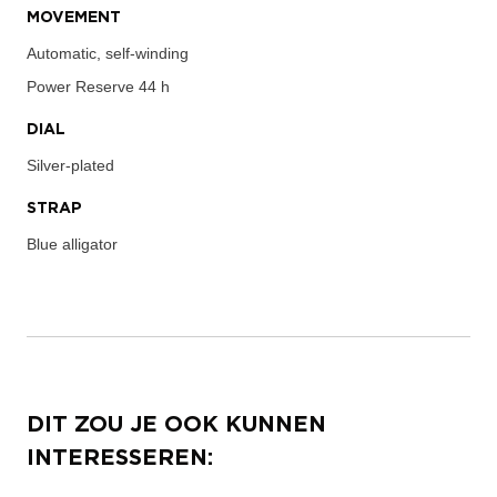
MOVEMENT
Automatic, self-winding
Power Reserve
44 h
DIAL
Silver-plated
STRAP
Blue alligator
DIT ZOU JE OOK KUNNEN
INTERESSEREN: