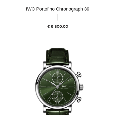
IWC Portofino Chronograph 39
€
6.800,00