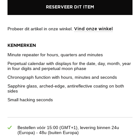
RESERVEER DIT ITEM
Probeer dit artikel in onze winkel.
Vind onze winkel
KENMERKEN
Minute repeater for hours, quarters and minutes
Perpetual calendar with displays for the date, day, month, year
in four digits and perpetual moon phase
Chronograph function with hours, minutes and seconds
Sapphire glass, arched-edge, antireflective coating on both
sides
Small hacking seconds
Bestellen vóór 15:00 (GMT+1), levering binnen 24u
(Europa) - 48u (buiten Europa)