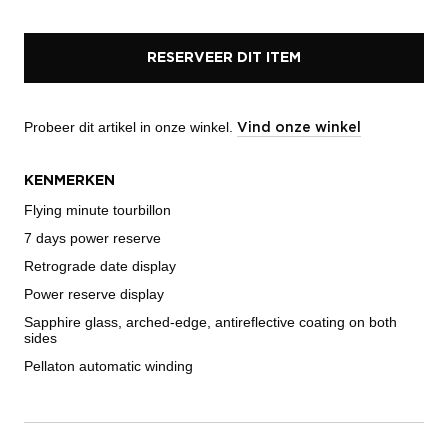
RESERVEER DIT ITEM
Probeer dit artikel in onze winkel.
Vind onze winkel
KENMERKEN
Flying minute tourbillon
7 days power reserve
Retrograde date display
Power reserve display
Sapphire glass, arched-edge, antireflective coating on both
sides
Pellaton automatic winding