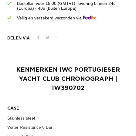
Bestellen vóór 15:00 (GMT+1), levering binnen 24u
(Europa) - 48u (buiten Europa)
Veilig en verzekerd verzonden via
DELEN VIA
KENMERKEN
IWC PORTUGIESER
YACHT CLUB CHRONOGRAPH
|
IW390702
CASE
Stainless steel
Water Resistance
6 Bar