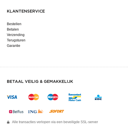
KLANTENSERVICE
Bestellen
Betalen
Verzending
Terugsturen
Garantie
BETAAL VEILIG & GEMAKKELIJK
Alle transacties verlopen via een beveiligde SSL-server