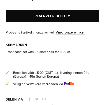
RESERVEER DIT ITEM
Probeer dit artikel in onze winkel.
Vind onze winkel
KENMERKEN
Front case set with 26 diamonds for 0,29 ct
Bestellen vóór 15:00 (GMT+1), levering binnen 24u
(Europa) - 48u (buiten Europa)
Veilig en verzekerd verzonden via
DELEN VIA