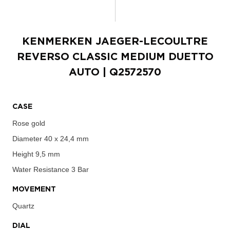
KENMERKEN
JAEGER-LECOULTRE
REVERSO CLASSIC MEDIUM DUETTO
AUTO
| Q2572570
CASE
Rose gold
Diameter
40 x 24,4 mm
Height
9,5 mm
Water Resistance
3 Bar
MOVEMENT
Quartz
DIAL