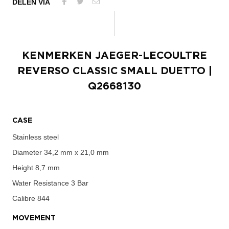
DELEN VIA
KENMERKEN
JAEGER-LECOULTRE
REVERSO CLASSIC SMALL DUETTO
|
Q2668130
CASE
Stainless steel
Diameter
34,2 mm x 21,0 mm
Height
8,7 mm
Water Resistance
3 Bar
Calibre
844
MOVEMENT