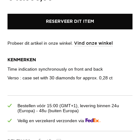
RESERVEER DIT ITEM
Probeer dit artikel in onze winkel.
Vind onze winkel
KENMERKEN
Time indication synchronously on front and back
Verso : case set with 30 diamonds for approx. 0,28 ct
Bestellen vóór 15:00 (GMT+1), levering binnen 24u
(Europa) - 48u (buiten Europa)
Veilig en verzekerd verzonden via