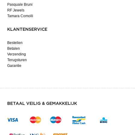
Pasquale Bruni
RF Jewels
Tamara Comolli
KLANTENSERVICE
Bestellen
Betalen
Verzending
Terugsturen
Garantie
BETAAL VEILIG & GEMAKKELIJK