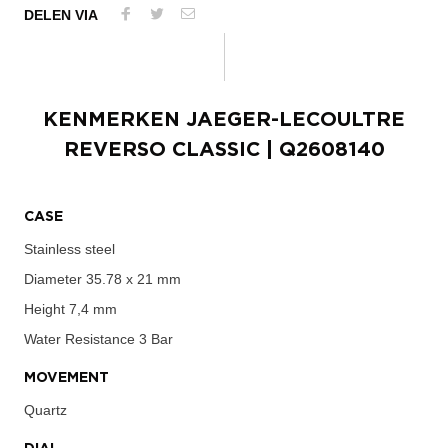
DELEN VIA
KENMERKEN
JAEGER-LECOULTRE
REVERSO CLASSIC
| Q2608140
CASE
Stainless steel
Diameter
35.78 x 21 mm
Height
7,4 mm
Water Resistance
3 Bar
MOVEMENT
Quartz