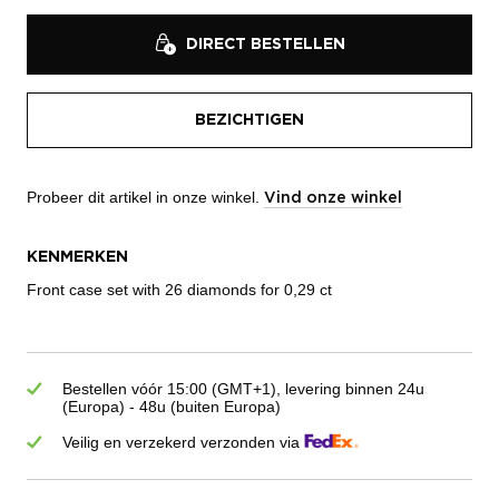
DIRECT BESTELLEN
BEZICHTIGEN
Probeer dit artikel in onze winkel.
Vind onze winkel
KENMERKEN
Front case set with 26 diamonds for 0,29 ct
Bestellen vóór 15:00 (GMT+1), levering binnen 24u
(Europa) - 48u (buiten Europa)
Veilig en verzekerd verzonden via