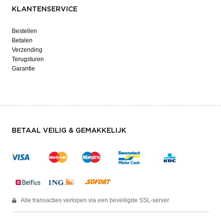
KLANTENSERVICE
Bestellen
Betalen
Verzending
Terugsturen
Garantie
BETAAL VEILIG & GEMAKKELIJK
Alle transacties verlopen via een beveiligde SSL-server