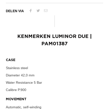
DELEN VIA
KENMERKEN
LUMINOR DUE
|
PAM01387
CASE
Stainless steel
Diameter
42,0 mm
Water Resistance
5 Bar
Calibre
P.900
MOVEMENT
Automatic, self-winding