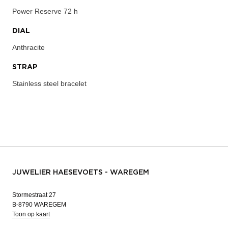
Power Reserve
72 h
DIAL
Anthracite
STRAP
Stainless steel bracelet
JUWELIER HAESEVOETS - WAREGEM
Stormestraat 27
B-8790 WAREGEM
Toon op kaart