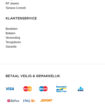
RF Jewels
Tamara Comolli
KLANTENSERVICE
Bestellen
Betalen
Verzending
Terugsturen
Garantie
BETAAL VEILIG & GEMAKKELIJK