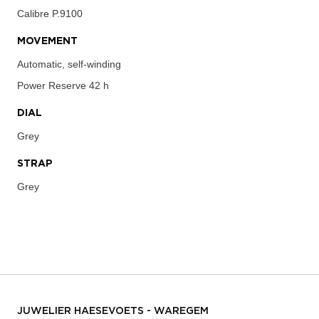
Calibre
P.9100
MOVEMENT
Automatic, self-winding
Power Reserve
42 h
DIAL
Grey
STRAP
Grey
JUWELIER HAESEVOETS - WAREGEM