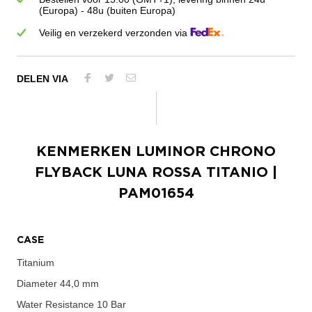
(Europa) - 48u (buiten Europa)
Veilig en verzekerd verzonden via
DELEN VIA
KENMERKEN
LUMINOR CHRONO
FLYBACK LUNA ROSSA TITANIO
|
PAM01654
CASE
Titanium
Diameter
44,0 mm
Water Resistance
10 Bar