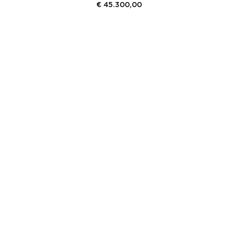
€
45.300,00