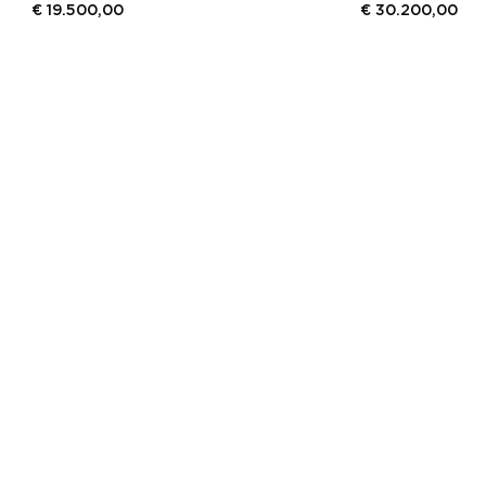
€
19.500,00
€
30.200,00