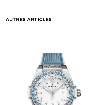
AUTRES ARTICLES