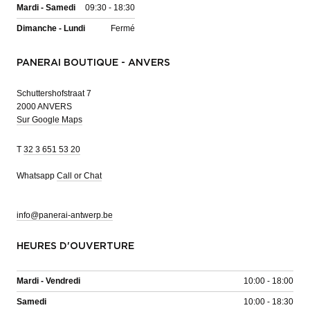
Mardi - Samedi
09:30 - 18:30
Dimanche - Lundi
Fermé
PANERAI BOUTIQUE - ANVERS
Schuttershofstraat 7
2000 ANVERS
Sur Google Maps
T
32 3 651 53 20
Whatsapp
Call or Chat
info@panerai-antwerp.be
HEURES D'OUVERTURE
Mardi - Vendredi
10:00 - 18:00
Samedi
10:00 - 18:30