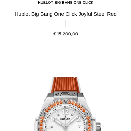
HUBLOT BIG BANG ONE CLICK
Hublot Big Bang One Click Joyful Steel Red
€
15.200,00