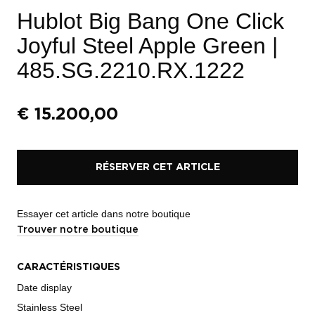
Hublot Big Bang One Click
Joyful Steel Apple Green
|
485.SG.2210.RX.1222
€
15.200,00
RÉSERVER CET ARTICLE
Essayer cet article dans notre boutique
Trouver notre boutique
CARACTÉRISTIQUES
Date display
Stainless Steel