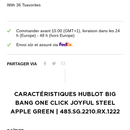
With 36 Tsavorites
Commander avant 15:00 (GMT+1), livraison dans les 24
h (Europe) - 48 h (hors Europe)
Envoi sûr et assuré via
PARTAGER VIA
CARACTÉRISTIQUES
HUBLOT BIG
BANG ONE CLICK JOYFUL STEEL
APPLE GREEN
| 485.SG.2210.RX.1222