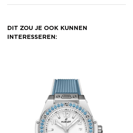
DIT ZOU JE OOK KUNNEN
INTERESSEREN: