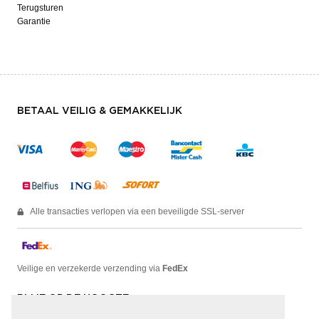
Terugsturen
Garantie
BETAAL VEILIG & GEMAKKELIJK
Alle transacties verlopen via een beveiligde SSL-server
Veilige en verzekerde verzending via
FedEx
BLIJF OP DE HOOGTE