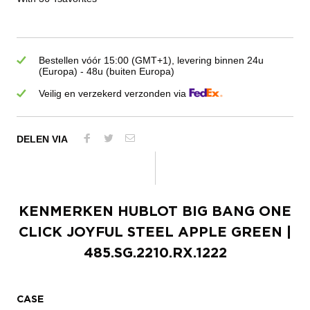
Bestellen vóór 15:00 (GMT+1), levering binnen 24u
(Europa) - 48u (buiten Europa)
Veilig en verzekerd verzonden via
DELEN VIA
KENMERKEN
HUBLOT BIG BANG ONE
CLICK JOYFUL STEEL APPLE GREEN
|
485.SG.2210.RX.1222
CASE