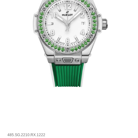
485.SG.2210.RX.1222