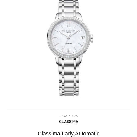
MOA10479
CLASSIMA
Classima Lady Automatic