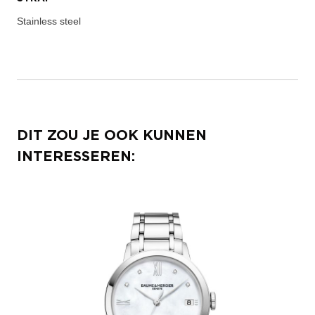
Stainless steel
DIT ZOU JE OOK KUNNEN
INTERESSEREN: