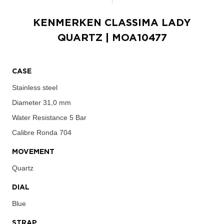
KENMERKEN
CLASSIMA LADY
QUARTZ
| MOA10477
CASE
Stainless steel
Diameter
31,0 mm
Water Resistance
5 Bar
Calibre
Ronda 704
MOVEMENT
Quartz
DIAL
Blue
STRAP