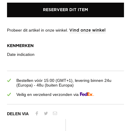
RESERVEER DIT ITEM
Probeer dit artikel in onze winkel.
Vind onze winkel
KENMERKEN
Date indication
Bestellen vóór 15:00 (GMT+1), levering binnen 24u
(Europa) - 48u (buiten Europa)
Veilig en verzekerd verzonden via
DELEN VIA