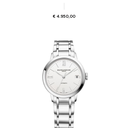
€
4.950,00