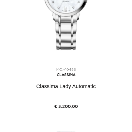
MOA10496
CLASSIMA
Classima Lady Automatic
€
3.200,00