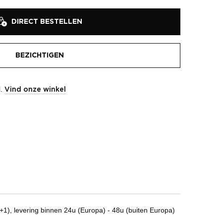
DIRECT BESTELLEN
BEZICHTIGEN
l.
Vind onze winkel
1), levering binnen 24u (Europa) - 48u (buiten Europa)