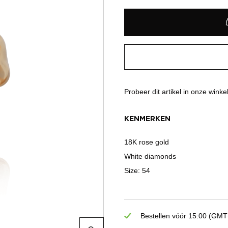
Probeer dit artikel in onze winke
KENMERKEN
18K rose gold
White diamonds
Size: 54
Bestellen vóór 15:00 (GMT+