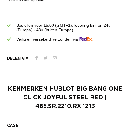
Bestellen vóór 15:00 (GMT+1), levering binnen 24u
(Europa) - 48u (buiten Europa)
Veilig en verzekerd verzonden via
DELEN VIA
KENMERKEN
HUBLOT BIG BANG ONE
CLICK JOYFUL STEEL RED
|
485.SR.2210.RX.1213
CASE