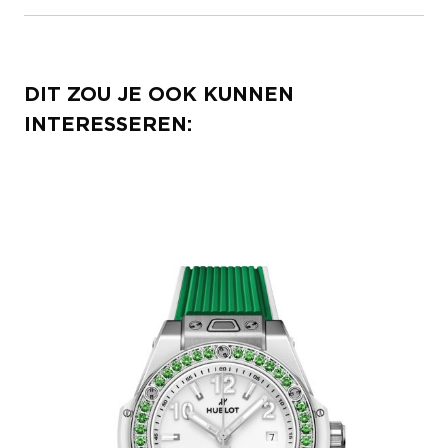
DIT ZOU JE OOK KUNNEN
INTERESSEREN: