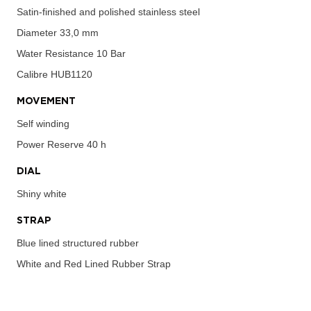
Satin-finished and polished stainless steel
Diameter
33,0 mm
Water Resistance
10 Bar
Calibre
HUB1120
MOVEMENT
Self winding
Power Reserve
40 h
DIAL
Shiny white
STRAP
Blue lined structured rubber
White and Red Lined Rubber Strap