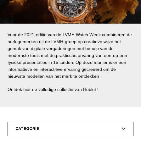
Voor de 2021-editie van de LVMH Watch Week combineren de
horlogemerken uit de LVMH-groep op creatieve wijze het
gemak van digitale vergaderingen met behulp van de
modernste tools met de praktische ervaring van een-op-een
fysieke presentaties in 15 landen. Op deze manier is er een
informatieve en interactieve ervaring gecreëerd om de
nieuwste modellen van het merk te ontdekken !
Ontdek hier de volledige collectie van Hublot !
CATEGORIE