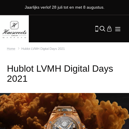
Jaarlijks verlof 28 juli tot en met 8 augustus.
Home
Hublot LVMH Digital Days 2021
Hublot LVMH Digital Days
2021