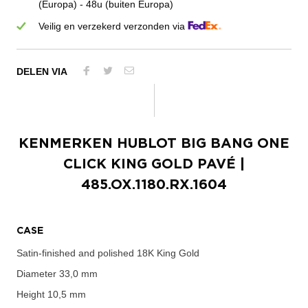
(Europa) - 48u (buiten Europa)
Veilig en verzekerd verzonden via
DELEN VIA
KENMERKEN
HUBLOT BIG BANG ONE
CLICK KING GOLD PAVÉ
|
485.OX.1180.RX.1604
CASE
Satin-finished and polished 18K King Gold
Diameter
33,0 mm
Height
10,5 mm