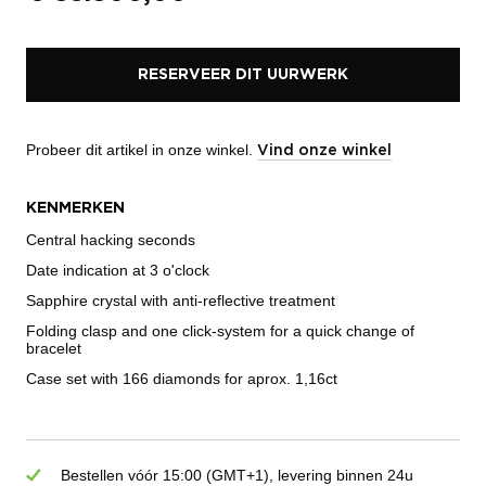
RESERVEER DIT UURWERK
Probeer dit artikel in onze winkel.
Vind onze winkel
KENMERKEN
Central hacking seconds
Date indication at 3 o'clock
Sapphire crystal with anti-reflective treatment
Folding clasp and one click-system for a quick change of
bracelet
Case set with 166 diamonds for aprox. 1,16ct
Bestellen vóór 15:00 (GMT+1), levering binnen 24u