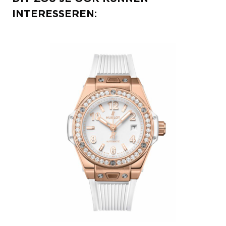
INTERESSEREN: