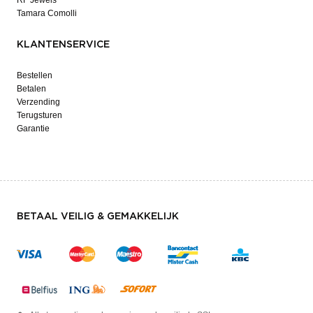
Tamara Comolli
KLANTENSERVICE
Bestellen
Betalen
Verzending
Terugsturen
Garantie
BETAAL VEILIG & GEMAKKELIJK