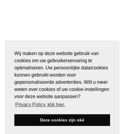
Wij maken op deze website gebruik van
cookies om uw gebruikerservaring te
optimaliseren. Uw persoonlijke data/cookies
kunnen gebruikt worden voor
gepersonaliseerde advertenties. Wilt u meer
weten over cookies of uw cookie-instellingen
voor deze website aanpassen?
Privacy Policy, klik hier.
Deze cookies zijn oké