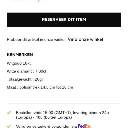
RESERVEER DIT ITEM
Probeer dit artikel in onze winkel.
Vind onze winkel
KENMERKEN
Witgoud 18kt
Witte diamant : 7.30ct
Totaalgewicht : 20gr
Maat : polsomtrek 14,5 cm tot 16 cm
Bestellen vóór 15:00 (GMT+1), levering binnen 24u
(Europa) - 48u (buiten Europa)
Veilig en verzekerd verzonden via