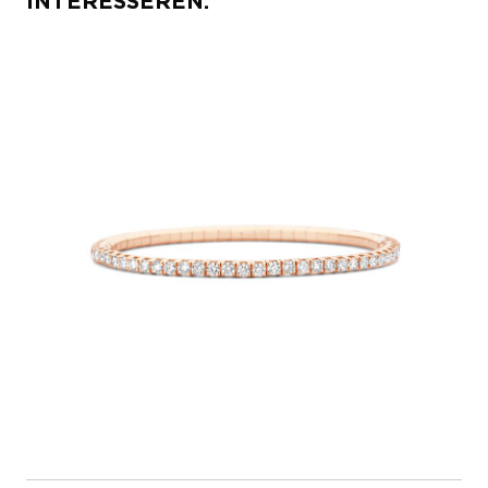
INTERESSEREN: