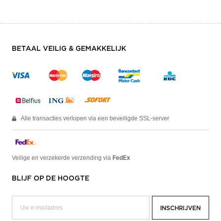
BETAAL VEILIG & GEMAKKELIJK
Alle transacties verlopen via een beveiligde SSL-server
Veilige en verzekerde verzending via
FedEx
BLIJF OP DE HOOGTE