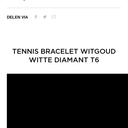
DELEN VIA
TENNIS BRACELET WITGOUD
WITTE DIAMANT T6