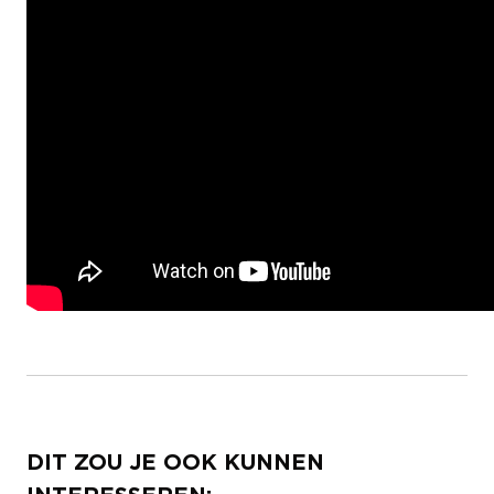
DIT ZOU JE OOK KUNNEN