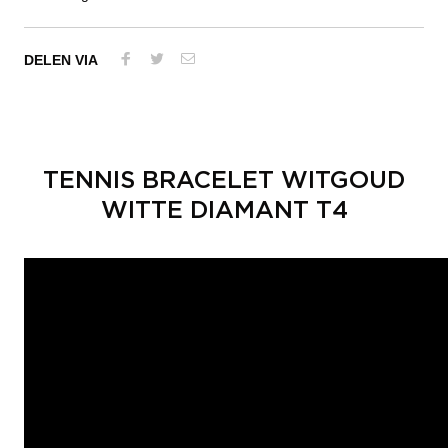
DELEN VIA
TENNIS BRACELET WITGOUD
WITTE DIAMANT T4