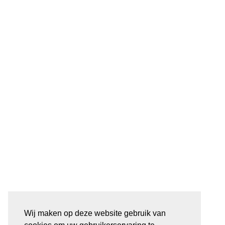
Wij maken op deze website gebruik van