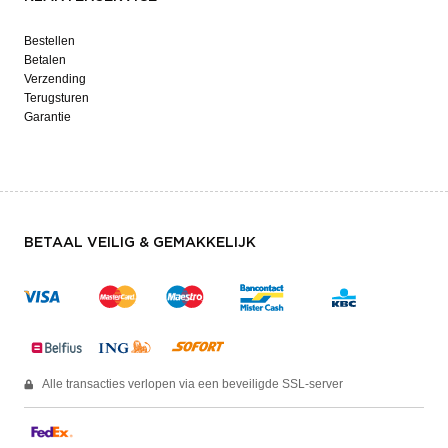
Bestellen
Betalen
Verzending
Terugsturen
Garantie
BETAAL VEILIG & GEMAKKELIJK
Alle transacties verlopen via een beveiligde SSL-server