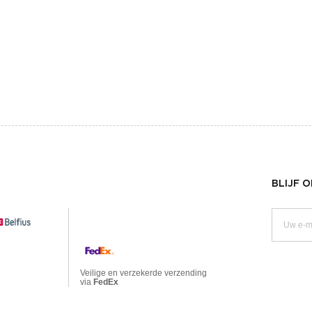
BLIJF 
Veilige en verzekerde verzending
via
FedEx