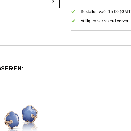
Bestellen vóór 15:00 (GMT+
Veilig en verzekerd verzon
SSEREN: