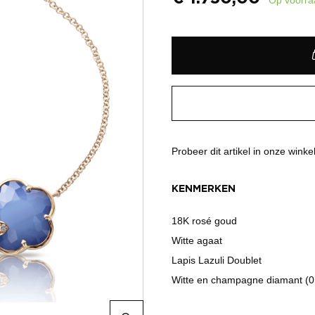
Probeer dit artikel in onze winke
KENMERKEN
18K rosé goud
Witte agaat
Lapis Lazuli Doublet
Witte en champagne diamant (0