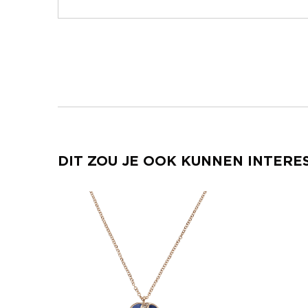
DIT ZOU JE OOK KUNNEN INTERE