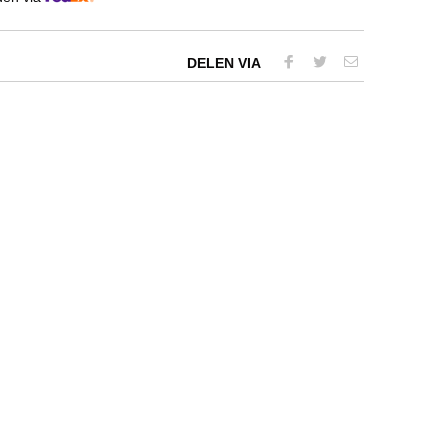
DELEN VIA