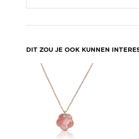
DIT ZOU JE OOK KUNNEN INTERE