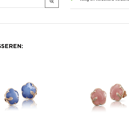
SSEREN: