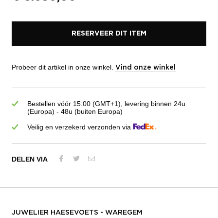
RESERVEER DIT ITEM
Probeer dit artikel in onze winkel.
Vind onze winkel
Bestellen vóór 15:00 (GMT+1), levering binnen 24u
(Europa) - 48u (buiten Europa)
Veilig en verzekerd verzonden via
DELEN VIA
JUWELIER HAESEVOETS - WAREGEM