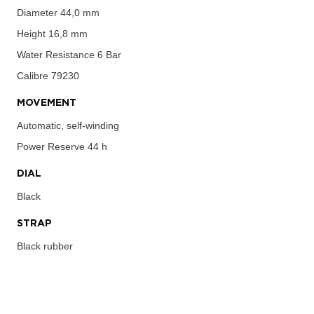
Diameter
44,0 mm
Height
16,8 mm
Water Resistance
6 Bar
Calibre
79230
MOVEMENT
Automatic, self-winding
Power Reserve
44 h
DIAL
Black
STRAP
Black rubber