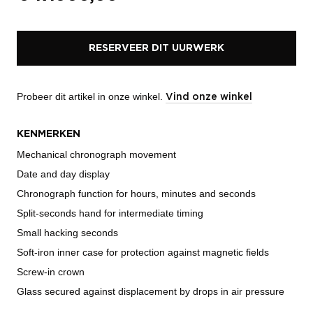
RESERVEER DIT UURWERK
Probeer dit artikel in onze winkel.
Vind onze winkel
KENMERKEN
Mechanical chronograph movement
Date and day display
Chronograph function for hours, minutes and seconds
Split-seconds hand for intermediate timing
Small hacking seconds
Soft-iron inner case for protection against magnetic fields
Screw-in crown
Glass secured against displacement by drops in air pressure