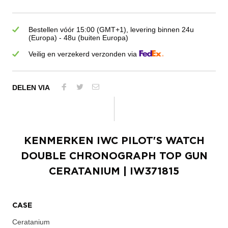
Bestellen vóór 15:00 (GMT+1), levering binnen 24u
(Europa) - 48u (buiten Europa)
Veilig en verzekerd verzonden via
DELEN VIA
KENMERKEN
IWC PILOT'S WATCH
DOUBLE CHRONOGRAPH TOP GUN
CERATANIUM
| IW371815
CASE
Ceratanium