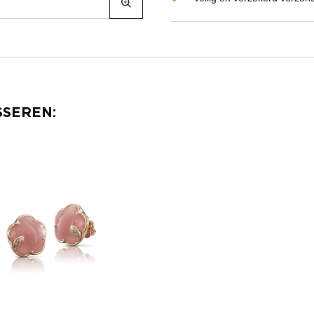
SSEREN: