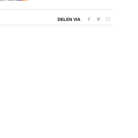
DELEN VIA