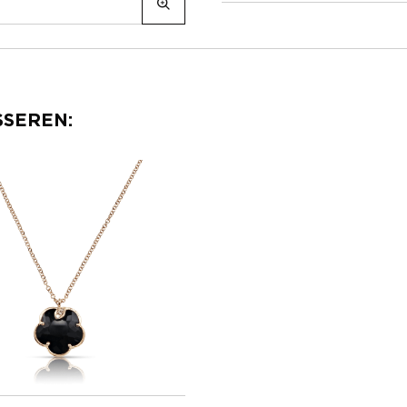
SSEREN: