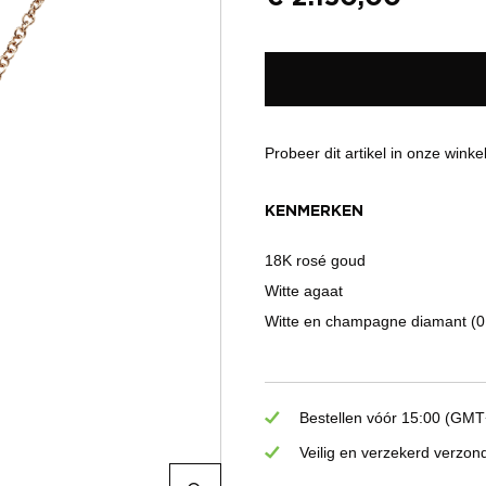
Probeer dit artikel in onze winke
KENMERKEN
18K rosé goud
Witte agaat
Witte en champagne diamant (0
Bestellen vóór 15:00 (GMT+
Veilig en verzekerd verzon