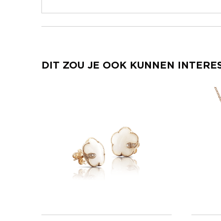
DIT ZOU JE OOK KUNNEN INTERE