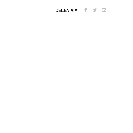
DELEN VIA