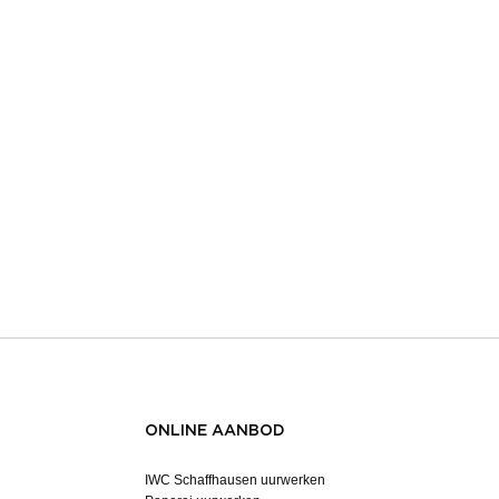
ONLINE AANBOD
IWC Schaffhausen uurwerken