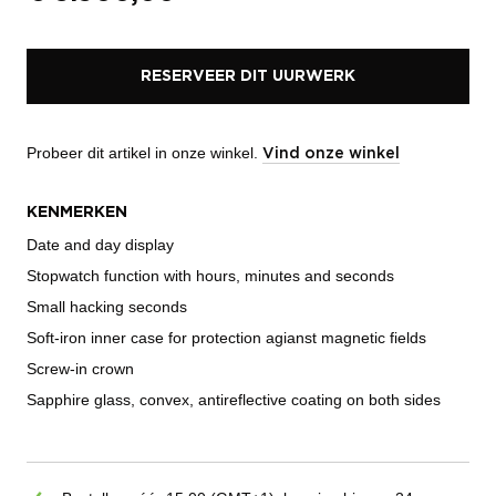
RESERVEER DIT UURWERK
Probeer dit artikel in onze winkel.
Vind onze winkel
KENMERKEN
Date and day display
Stopwatch function with hours, minutes and seconds
Small hacking seconds
Soft-iron inner case for protection agianst magnetic fields
Screw-in crown
Sapphire glass, convex, antireflective coating on both sides