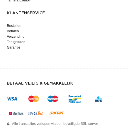
Tamara Comolli
KLANTENSERVICE
Bestellen
Betalen
Verzending
Terugsturen
Garantie
BETAAL VEILIG & GEMAKKELIJK
Alle transacties verlopen via een beveiligde SSL-server