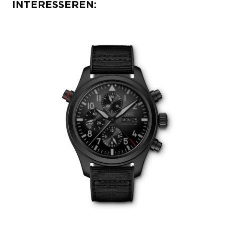
INTERESSEREN: