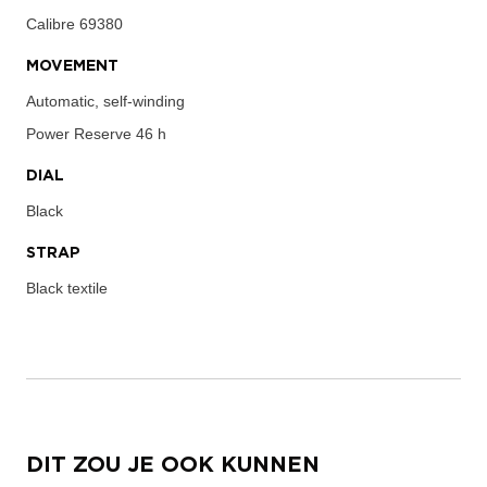
Calibre
69380
MOVEMENT
Automatic, self-winding
Power Reserve
46 h
DIAL
Black
STRAP
Black textile
DIT ZOU JE OOK KUNNEN