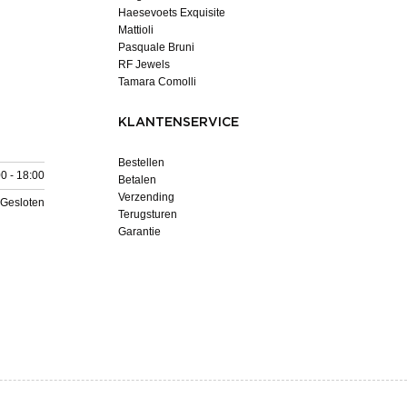
Haesevoets Exquisite
Mattioli
Pasquale Bruni
RF Jewels
Tamara Comolli
KLANTENSERVICE
Bestellen
0 - 18:00
Betalen
Verzending
Gesloten
Terugsturen
Garantie