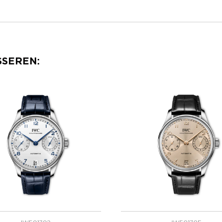
SSEREN: