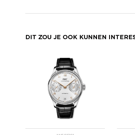
DIT ZOU JE OOK KUNNEN INTERE