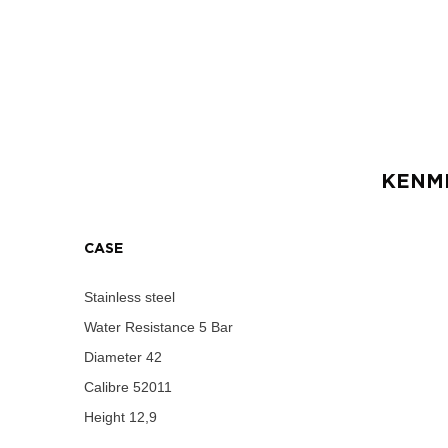
KENM
CASE
Stainless steel
Water Resistance
5 Bar
Diameter
42
Calibre
52011
Height
12,9