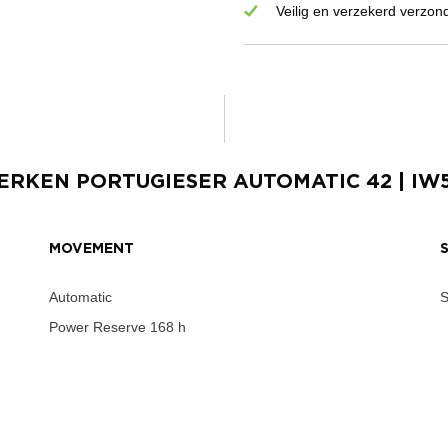
Veilig en verzekerd verzon
ERKEN
PORTUGIESER AUTOMATIC 42
| IW
MOVEMENT
Automatic
S
Power Reserve
168 h