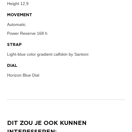
Height
12,9
MOVEMENT
Automatic
Power Reserve
168 h
STRAP
Light-blue color gradient calfskin by Santoni
DIAL
Horizon Blue Dial
DIT ZOU JE OOK KUNNEN