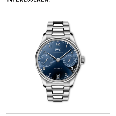
INTERESSEREN: