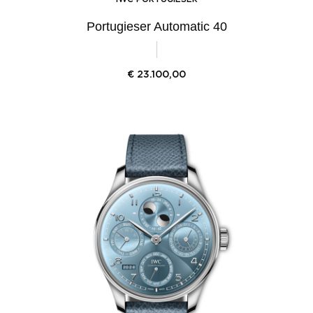
Portugieser Automatic 40
€
23.100,00