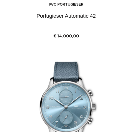
IWC PORTUGIESER
Portugieser Automatic 42
€
14.000,00