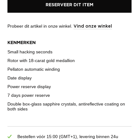
RESERVEER DIT ITEM
Probeer dit artikel in onze winkel.
Vind onze winkel
KENMERKEN
Small hacking seconds
Rotor with 18-carat gold medallion
Pellaton automatic winding
Date display
Power reserve display
7 days power reserve
Double box-glass sapphire crystals, antireflective coating on
both sides
Bestellen vóór 15:00 (GMT+1), levering binnen 24u