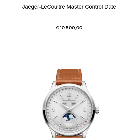
Jaeger-LeCoultre Master Control Date
€
10.500,00