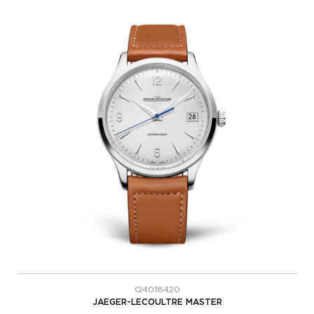
Q4018420
JAEGER-LECOULTRE MASTER