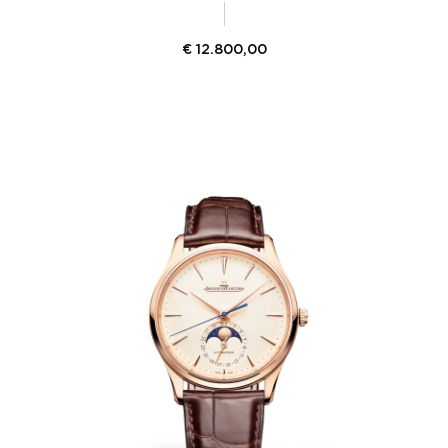
€
12.800,00