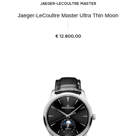
JAEGER-LECOULTRE MASTER
Jaeger-LeCoultre Master Ultra Thin Moon
€
12.800,00