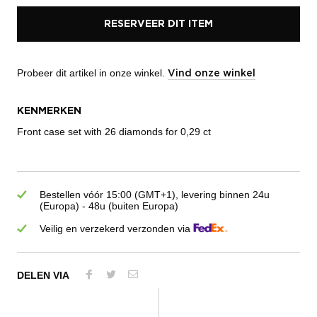
RESERVEER DIT ITEM
Probeer dit artikel in onze winkel.
Vind onze winkel
KENMERKEN
Front case set with 26 diamonds for 0,29 ct
Bestellen vóór 15:00 (GMT+1), levering binnen 24u
(Europa) - 48u (buiten Europa)
Veilig en verzekerd verzonden via
DELEN VIA