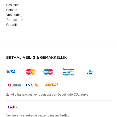
Bestellen
Betalen
Verzending
Terugsturen
Garantie
BETAAL VEILIG & GEMAKKELIJK
Alle transacties verlopen via een beveiligde SSL-server
Veilige en verzekerde verzending via
FedEx