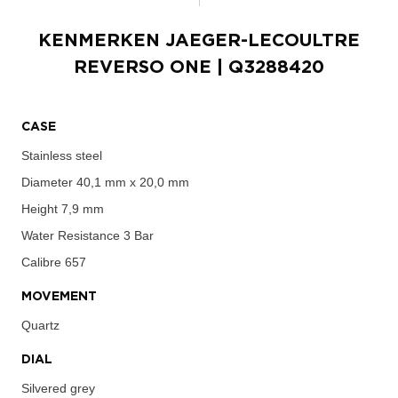
KENMERKEN
JAEGER-LECOULTRE
REVERSO ONE
| Q3288420
CASE
Stainless steel
Diameter
40,1 mm x 20,0 mm
Height
7,9 mm
Water Resistance
3 Bar
Calibre
657
MOVEMENT
Quartz
DIAL
Silvered grey