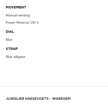
MOVEMENT
Manual-winding
Power Reserve
192 h
DIAL
Blue
STRAP
Blue alligator
JUWELIER HAESEVOETS - WAREGEM