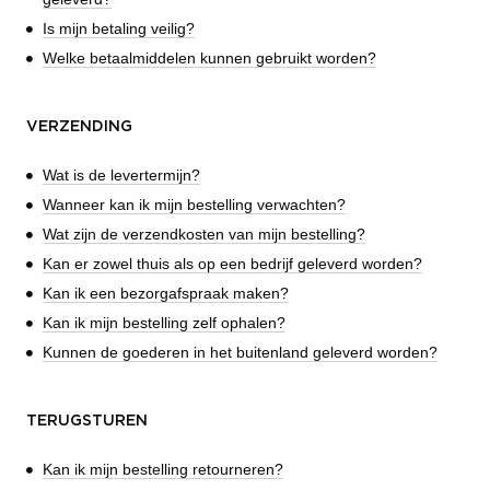
Is mijn betaling veilig?
Welke betaalmiddelen kunnen gebruikt worden?
VERZENDING
Wat is de levertermijn?
Wanneer kan ik mijn bestelling verwachten?
Wat zijn de verzendkosten van mijn bestelling?
Kan er zowel thuis als op een bedrijf geleverd worden?
Kan ik een bezorgafspraak maken?
Kan ik mijn bestelling zelf ophalen?
Kunnen de goederen in het buitenland geleverd worden?
TERUGSTUREN
Kan ik mijn bestelling retourneren?