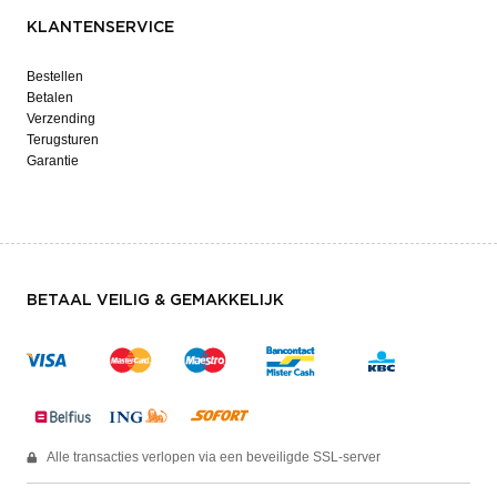
KLANTENSERVICE
Bestellen
Betalen
Verzending
Terugsturen
Garantie
BETAAL VEILIG & GEMAKKELIJK
Alle transacties verlopen via een beveiligde SSL-server