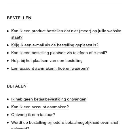
BESTELLEN
Kan ik een product bestellen dat niet (meer) op jullie website
staat?
Krijg ik een e-mail als de bestelling geplaatst is?
Kan ik een bestelling plaatsen via telefoon of e-mail?
Hulp bij het plaatsen van een bestelling
Een account aanmaken : hoe en waarom?
BETALEN
Ik heb geen betaalbevestiging ontvangen
Kan ik een account aanmaken?
Ontvang ik een factuur?
Wordt de bestelling bij iedere betaalmogelijkheid even snel
geleverd?