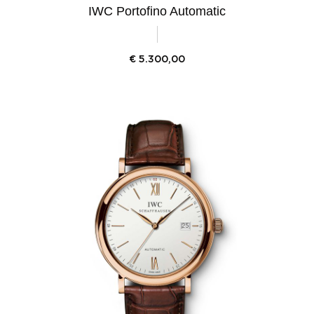
IWC Portofino Automatic
€
5.300,00