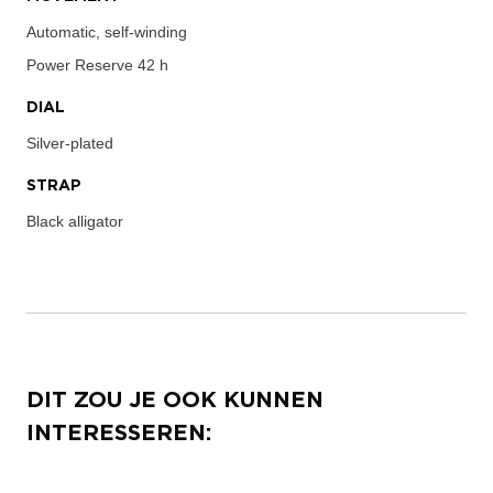
Automatic, self-winding
Power Reserve
42 h
DIAL
Silver-plated
STRAP
Black alligator
DIT ZOU JE OOK KUNNEN
INTERESSEREN: