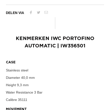
DELEN VIA
KENMERKEN
IWC PORTOFINO
AUTOMATIC
| IW356501
CASE
Stainless steel
Diameter
40,0 mm
Height
9,3 mm
Water Resistance
3 Bar
Calibre
35111
MOVEMENT