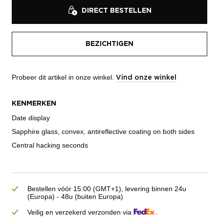
DIRECT BESTELLEN
BEZICHTIGEN
Probeer dit artikel in onze winkel.
Vind onze winkel
KENMERKEN
Date display
Sapphire glass, convex, antireflective coating on both sides
Central hacking seconds
Bestellen vóór 15:00 (GMT+1), levering binnen 24u
(Europa) - 48u (buiten Europa)
Veilig en verzekerd verzonden via