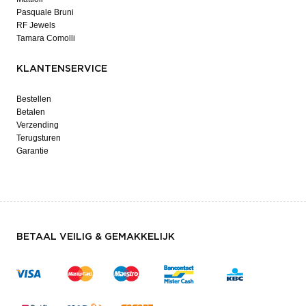
Pasquale Bruni
RF Jewels
Tamara Comolli
KLANTENSERVICE
Bestellen
Betalen
Verzending
Terugsturen
Garantie
BETAAL VEILIG & GEMAKKELIJK