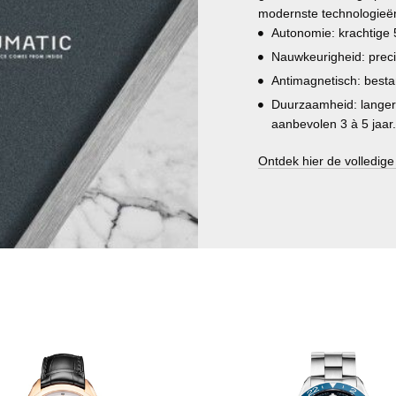
modernste technologieë
Autonomie: krachtige
Nauwkeurigheid: preci
Antimagnetisch: best
Duurzaamheid: langer
aanbevolen 3 à 5 jaar.
Ontdek hier de volledige