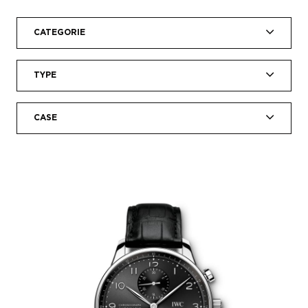
CATEGORIE
TYPE
CASE