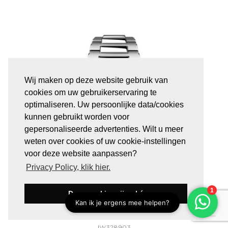
Wij maken op deze website gebruik van
cookies om uw gebruikerservaring te
optimaliseren. Uw persoonlijke data/cookies
kunnen gebruikt worden voor
gepersonaliseerde advertenties. Wilt u meer
weten over cookies of uw cookie-instellingen
voor deze website aanpassen?
Privacy Policy, klik hier.
Deze cookies zijn oké
IW328903