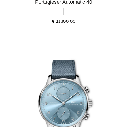
Portugieser Automatic 40
€
23.100,00