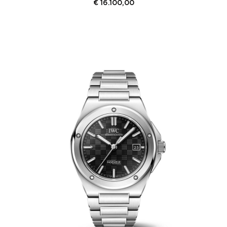
€
16.100,00