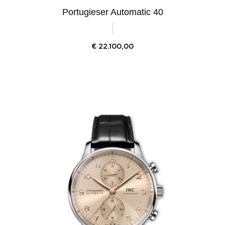
Portugieser Automatic 40
€
22.100,00