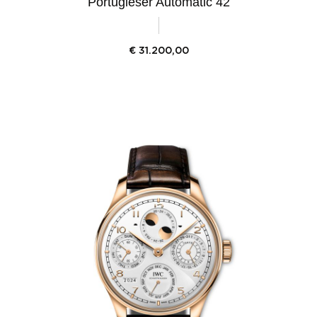
Portugieser Automatic 42
€
31.200,00